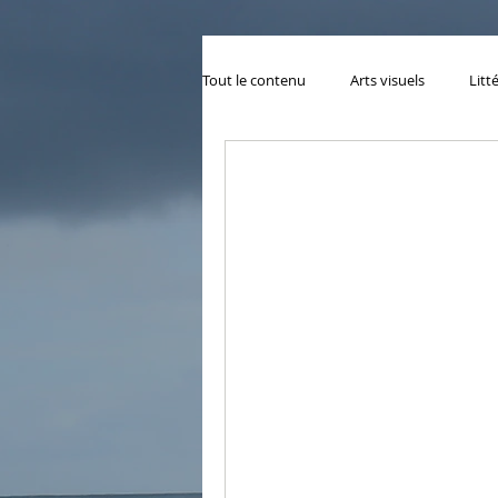
Tout le contenu
Arts visuels
Litt