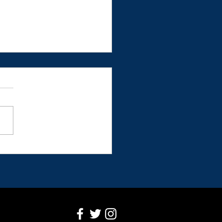
sique de Madère