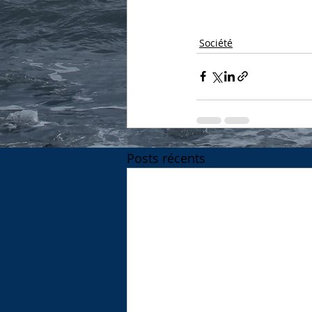
Société
Posts récents