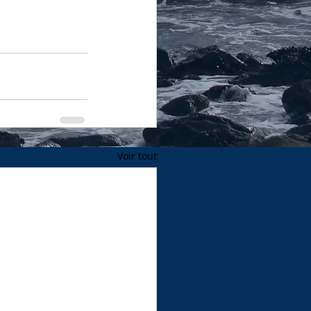
Voir tout