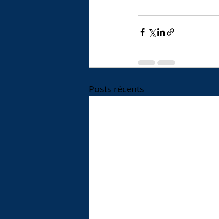
Posts récents