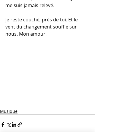
me suis jamais relevé. 
Je reste couché, près de toi. Et le 
vent du changement souffle sur 
nous. Mon amour. 
Musique