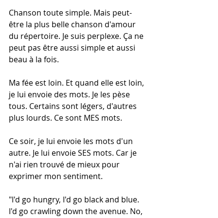
Chanson toute simple. Mais peut-
être la plus belle chanson d'amour 
du répertoire. Je suis perplexe. Ça ne 
peut pas être aussi simple et aussi 
beau à la fois. 
Ma fée est loin. Et quand elle est loin, 
je lui envoie des mots. Je les pèse 
tous. Certains sont légers, d'autres 
plus lourds. Ce sont MES mots. 
Ce soir, je lui envoie les mots d'un 
autre. Je lui envoie SES mots. Car je 
n'ai rien trouvé de mieux pour 
exprimer mon sentiment. 
"I'd go hungry, I'd go black and blue. 
I'd go crawling down the avenue. No, 